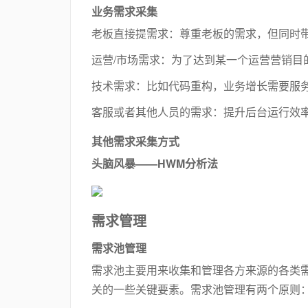
业务需求采集
老板直接提需求：尊重老板的需求，但同时
运营/市场需求：为了达到某一个运营营销目
技术需求：比如代码重构，业务增长需要服
客服或者其他人员的需求：提升后台运行效
其他需求采集方式
头脑风暴——HWM分析法
需求管理
需求池管理
需求池主要用来收集和管理各方来源的各类
关的一些关键要素。需求池管理有两个原则