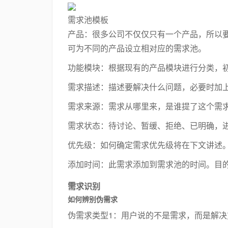
需求池模板
产品：很多公司不仅仅只有一个产品，所以
可为不同的产品设立相对应的需求池。
功能模块：根据现有的产品模块进行分类，
需求描述：描述要解决什么问题，必要时加
需求来源：需求从哪里来，是谁提了这个需
需求状态：待讨论、暂缓、拒绝、已明确，
优先级：如何确定需求优先级将在下文讲述
添加时间：此需求添加到需求池的时间。目
需求识别
如何辨别伪需求
伪需求类型1：用户说的不是需求，而是解决