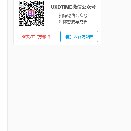
UXDTIME微信公众号
扫码微信公众号
给你想要与成长
关注官方微博
加入官方Q群