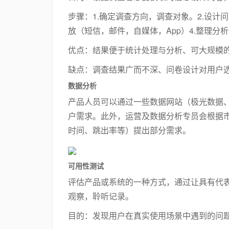
步骤：1.确定调查方向，调查对象。2.设计
放（短信，邮件，自媒体，App）4.整理分
优点：结果便于统计处理与分析、可大规模
缺点：调查结果广而不深、问卷设计对用户
数据分析
产品人员可以通过一些数据网站（极光数据
户需求。此外，运营及数据分析专员会根据
时间、跳出率等）提出部分需求。
可用性测试
评估产品或系统的一种方式，通过让具有代
观察，聆听记录。
目的：发现用户在真实使用场景中遇到的问