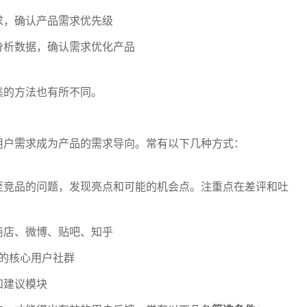
求，确认产品需求优先级
分析数据，确认需求优化产品
集的方法也有所不同。
用户需求成为产品的需求导向。常有以下几种方式：
至竞品的问题，发现亮点和可能的机会点。注重点在差评和吐
商店、微博、贴吧、知乎
的核心用户社群
和建议模块