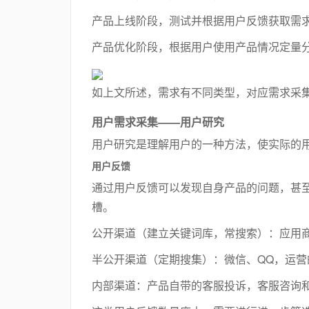
产品上线阶段，测试并根据用户反馈获取需
产品优化阶段，根据用户使用产品情况定量
如上文所述，需求有不同类型，对应需求采
用户需求采集——用户研究
用户研究是理解用户的一种方法，使实际的
用户反馈
通过用户反馈可以发现自身产品的问题，甚
槽。
公开渠道（建立关键词库，常搜索）：应用
半公开渠道（定期搜集）：微信、QQ，运营
内部渠道：产品自带的客服投诉，客服咨询