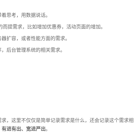
带着思考，用数据说话。
的而提需求，比如增加优惠券，活动页面的增加。
务器扩容，或者性能方面的需求。
率，后台管理系统的相关需求。
需求，这里不仅仅是简单记录需求是什么，还会记录这个需求相
：
有进有出、宽进严出
。