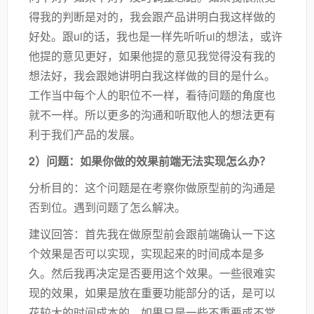
得我的判断是对的，我会跟产品讲明白我这样做的
好处。跟ui的话，我也是一样先听听ui的想法，或许
他提的意见更好，如果他提的意见我觉得没有我的
想法好，我会跟她讲明白我这样做的目的是什么。
工作当中每个人的职位不一样，看待问题的角度也
就不一样。所以更多的沟通和听取他人的想法更有
利于我们产品的发展。
2）问题：如果你做的效果前端无法实现怎么办？
分析目的：这个问题是在考察你做原型前的沟通是
否到位。遇到问题了怎么解决。
建议回答：首先我在做原型前会跟前端确认一下这
个效果是否可以实现，实现起来的时间成本是多
久。然后我再决定是否要用这个效果。一些很难实
现的效果，如果是放在重要功能部分的话，是可以
花较大的时间成本的，如果只是一些不重要或不常