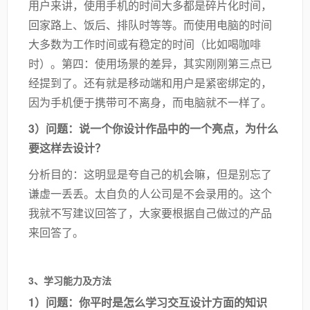
用户来讲，使用手机的时间大多都是碎片化时间，
回家路上、饭后、排队时等等。而使用电脑的时间
大多数为工作时间或有稳定的时间（比如喝咖啡
时）。第四：使用场景的差异，其实刚刚第三点已
经提到了。还有就是移动端和用户是紧密绑定的，
因为手机便于携带可不离身，而电脑就不一样了。
3）问题：说一个你设计作品中的一个亮点，为什么
要这样去设计？
分析目的：这明显是夸自己的机会嘛，但是别忘了
谦虚一丢丢。太自负的人公司是不会录用的。这个
我就不写建议回答了，大家要根据自己做过的产品
来回答了。
3、学习能力及方法
1）问题：你平时是怎么学习交互设计方面的知识