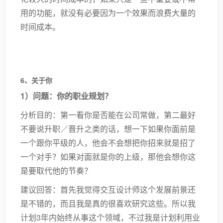
用的功能，就没有必要因为一个效果而浪费大量的
时间成本。
6、关于你
1）问题：你的职业规划？
分析目的：第一看你是否能在公司常做，第二最好
不要说升职／晋升之类的话，想一下如果你面前是
一个跟你平级的人，他会不会想把你招来就是招了
一个对手？如果对面就是你的上级，那他会想你这
是要取代他的节奏？
建议回答：首先我觉得交互设计师这个发展前景还
是不错的，而且我是真的很喜欢研究这些。所以我
计划3年内始终从事这个领域，不过我是计划利用业