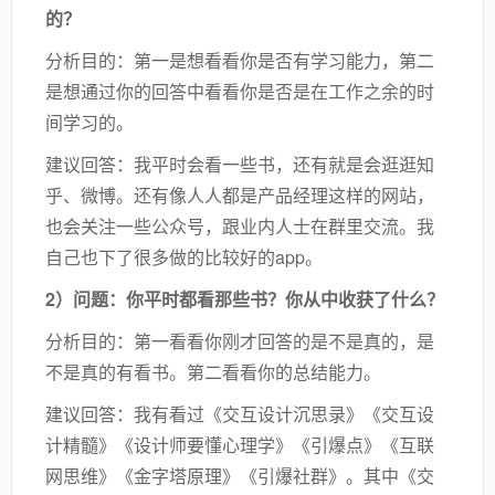
的？
分析目的：第一是想看看你是否有学习能力，第二
是想通过你的回答中看看你是否是在工作之余的时
间学习的。
建议回答：我平时会看一些书，还有就是会逛逛知
乎、微博。还有像人人都是产品经理这样的网站，
也会关注一些公众号，跟业内人士在群里交流。我
自己也下了很多做的比较好的app。
2）问题：你平时都看那些书？你从中收获了什么？
分析目的：第一看看你刚才回答的是不是真的，是
不是真的有看书。第二看看你的总结能力。
建议回答：我有看过《交互设计沉思录》《交互设
计精髓》《设计师要懂心理学》《引爆点》《互联
网思维》《金字塔原理》《引爆社群》。其中《交