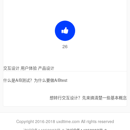
26
交互设计
用户体验
产品设计
什么是A/B测试？为什么要做A/Btest
想转行交互设计？先来搞清楚一些基本概念
Copyright 2016-2018 uxdtime.com All rights reserved