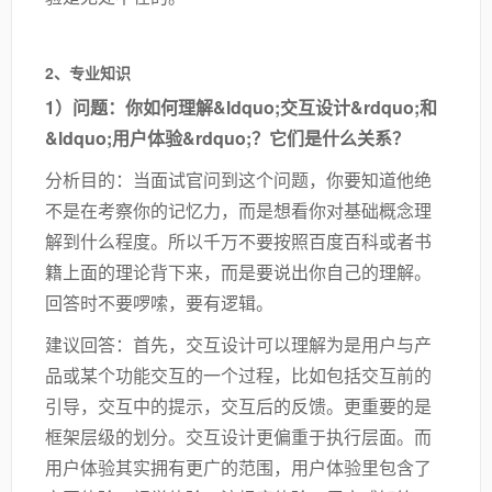
2、专业知识
1）问题：你如何理解&ldquo;交互设计&rdquo;和
&ldquo;用户体验&rdquo;？它们是什么关系？
分析目的：当面试官问到这个问题，你要知道他绝
不是在考察你的记忆力，而是想看你对基础概念理
解到什么程度。所以千万不要按照百度百科或者书
籍上面的理论背下来，而是要说出你自己的理解。
回答时不要啰嗦，要有逻辑。
建议回答：首先，交互设计可以理解为是用户与产
品或某个功能交互的一个过程，比如包括交互前的
引导，交互中的提示，交互后的反馈。更重要的是
框架层级的划分。交互设计更偏重于执行层面。而
用户体验其实拥有更广的范围，用户体验里包含了