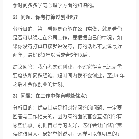
余时间多多学习心理学方面的知识的。
2）问题：你有打算过创业吗？
分析目的：第一看你是否能在公司常做，就是看你
是否可以稳定在公司工作，要根据自己的情况，如
果你没有打算直接就说没有，有的话也不要说最近
两年，最好说3年以后或者5年以后。
建议回答：我有考虑过创业，不过觉得自己还是需
要磨练和累积经验。短时间内我不会创业，至少5年
之后才会做创业的计划。
3）问题：在工作中你有哪些优点？
分析目的：优点其实是相对好回答的问题，一定要
回答与工作相关的，因为有的面试官会直接问你有
哪些优点。别把自己夸的太好，这样会让面试官觉
得你很自大。最好举例说明，这样可以很明显的让