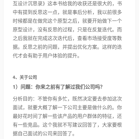
互设计沉思录》这本书给我的收获还是很大的，书
中有提到反思这一点，就是事后分析，我以前很多
时候都是在做完这个原型之后，就要开始做下一个
原型设计，没有反思的过程，只是在反复迭代。而
之后我就在完成这次迭代后，查看市场接受度等数
据。反思之前的问题，并提出优化方案。这样的迭
代才会有助于用户体验的提升。
4、关于公司
1）问题：你来之前有了解过我们公司吗？
分析目的：不管你有多忙，既然决定要去参加这次
面试，就要大概了解一下公司主要是做什么的。你
最好花时间了解一些该产品的用户群体的特征，还
有一些竞品。这个我就不写建议回答了，大家要根
据自己面试的公司来回答了。