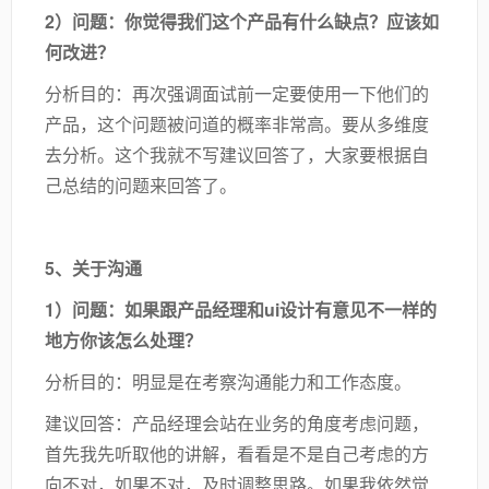
2）问题：你觉得我们这个产品有什么缺点？应该如
何改进？
分析目的：再次强调面试前一定要使用一下他们的
产品，这个问题被问道的概率非常高。要从多维度
去分析。这个我就不写建议回答了，大家要根据自
己总结的问题来回答了。
5、关于沟通
1）问题：如果跟产品经理和ui设计有意见不一样的
地方你该怎么处理？
分析目的：明显是在考察沟通能力和工作态度。
建议回答：产品经理会站在业务的角度考虑问题，
首先我先听取他的讲解，看看是不是自己考虑的方
向不对，如果不对，及时调整思路。如果我依然觉