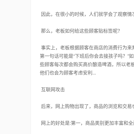
因此，在很小的时候，人们就学会了观察情
那么，老板如何给这些顾客贴标签呢？
事实上，老板根据顾客在商店的消费行为来
第一句话可能是“下班后你会去接孩子吗？”
些顾客每次都会购买高价酿造啤酒，所以老
他们也会为顾客考虑安利...
互联网攻击
后来，网上购物出现了，商品的浏览和交易
网上的好处是:第一，商品类别更加丰富和