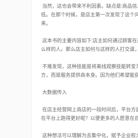
当然，这也会带来不利因素。缺点是:商品
低。在那个时候，是店主第一次发现了这个
来。
这本书的主要内容如下:店主如何通过顾客
么样的人。那么店主如何与这样的人打交道
不难发现，这种技能是将离线观察技能转变
方，而是服务提供商本身。因为他们希望能
大数据传入
在店主经营网上商店的一段时间后，平台方
在平台上跑得更好呢？以便更多的人愿意在
这种想法可以理解为去集中化，赋予企业权