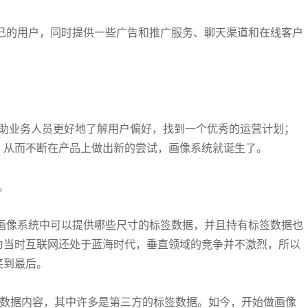
己的用户，同时提供一些广告和推广服务、聊天渠道和在线客户
帮助业务人员更好地了解用户偏好，找到一个优秀的运营计划；
，从而不断在产品上做出新的尝试，画像系统就诞生了。
。
画像系统中可以提供哪些尺寸的标签数据，并且持有标签数据也
为当时互联网还处于蓝海时代，垂直领域的竞争并不激烈，所以
笑到最后。
的数据内容，其中许多是第三方的标签数据。如今，开始做画像