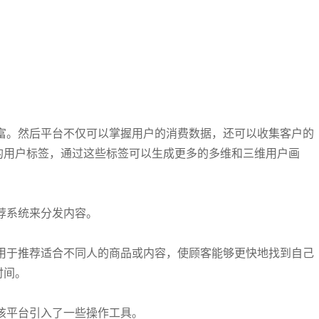
富。然后平台不仅可以掌握用户的消费数据，还可以收集客户的
的用户标签，通过这些标签可以生成更多的多维和三维用户画
荐系统来分发内容。
用于推荐适合不同人的商品或内容，使顾客能够更快地找到自己
时间。
该平台引入了一些操作工具。