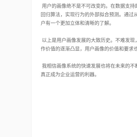
用户的画像绝不是不可改变的。在数据支持
回归算法，实现行为的外部拟合预测。通过
户有一个更加立体和清晰的了解。
以上是用户画像发展的大致历史。不难发现
作价值的逐渐凸显，用户画像的价值和要求
我相信画像系统的快速发展也将在未来的不
真正成为企业运营的利器。