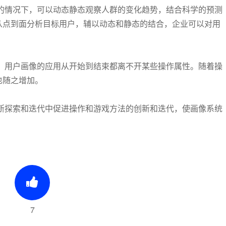
的情况下，可以动态静态观察人群的变化趋势，结合科学的预测
从点到面分析目标用户，辅以动态和静态的结合，企业可以对用
，用户画像的应用从开始到结束都离不开某些操作属性。随着操
也随之增加。
断探索和迭代中促进操作和游戏方法的创新和迭代，使画像系统
7