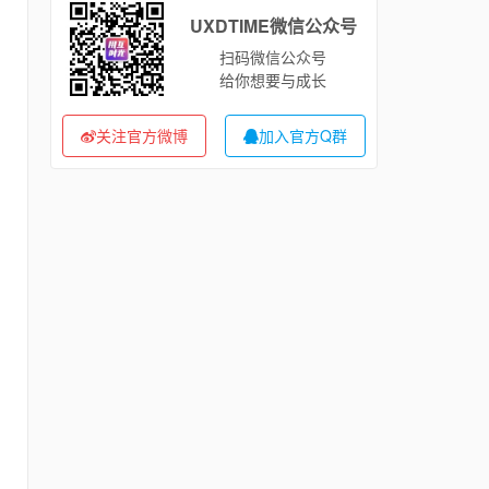
UXDTIME微信公众号
扫码微信公众号
给你想要与成长
关注官方微博
加入官方Q群