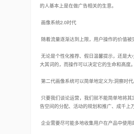
的人基本上是在做广告相关的生意。
画像系统2.0时代
随着流量逐渐达到上限，用户操作的价值被
无论是个性化推荐、假日温馨提示，还是大
大其词的，而操作可以决定它的生命和高度
第二代画像系统可以简单地定义为:洞察时代
只要我们谈论运营，我们就不能简单地将其
告空间的分配、活动的规划和推广、成千上
企业需要尽可能多地收集用户在产品中使用