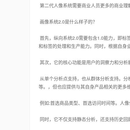
第二代人像系统需要商业人员更多的商业理
画像系统2.0是什么样子的？
首先，纵向系统2.0需要包含1.0能力，即标签生产能力
和标签的处理和生产能力。同时，根据自身
其次，它的核心功能是用户的洞察力和分析
从单个分析点支持，也从群体分析支持。分
等。，但也应提供与其自身产品相关的更多
例如:首选商品类型、首选访问时间等。人
同时，它不仅支持静态分析，还支持历史回