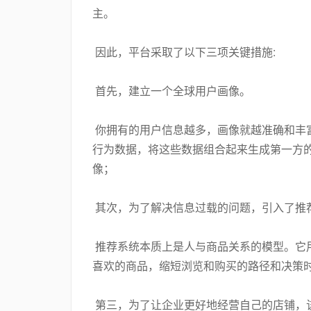
主。
因此，平台采取了以下三项关键措施:
首先，建立一个全球用户画像。
你拥有的用户信息越多，画像就越准确和丰
行为数据，将这些数据组合起来生成第一方
像；
其次，为了解决信息过载的问题，引入了推
推荐系统本质上是人与商品关系的模型。它
喜欢的商品，缩短浏览和购买的路径和决策
第三，为了让企业更好地经营自己的店铺，