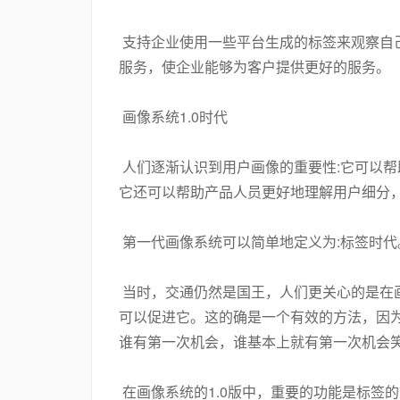
支持企业使用一些平台生成的标签来观察自
服务，使企业能够为客户提供更好的服务。
画像系统1.0时代
人们逐渐认识到用户画像的重要性:它可以
它还可以帮助产品人员更好地理解用户细分
第一代画像系统可以简单地定义为:标签时代
当时，交通仍然是国王，人们更关心的是在
可以促进它。这的确是一个有效的方法，因
谁有第一次机会，谁基本上就有第一次机会
在画像系统的1.0版中，重要的功能是标签