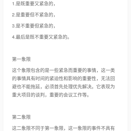
1.是既重要又紧急的，
2.是重要但不紧急的，
3.是不重要但紧急的，
4.最后是既不重要又紧急的。
第一象限
这个象限包含的是一些紧急而重要的事情，这一类
的事情具有时间的紧迫性和影响的重要性，无法回
避也不能拖延，必须首先处理优先解决。它表现为
重大项目的谈判，重要的会议工作等。
第二象限
这二象限不同于第一象限，这一象限的事件不具有