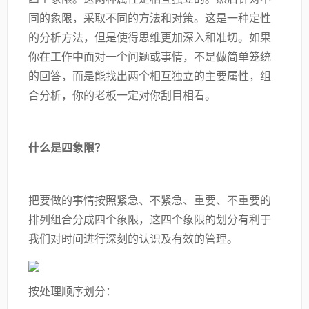
同的象限，采取不同的方法和对策。这是一种定性
的分析方法，但是使得思维更加深入和准切。如果
你在工作中面对一个问题或事情，不是做简单笼统
的回答，而是能找出两个相互独立的主要属性，组
合分析，你的老板一定对你刮目相看。
什么是四象限？
把要做的事情按照紧急、不紧急、重要、不重要的
排列组合分成四个象限，这四个象限的划分有利于
我们对时间进行深刻的认识及有效的管理。
按处理顺序划分：