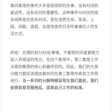
第四象限的事件大多是些琐碎的杂事，没有时间的
紧迫性，没有任何的重要性，这种事件与时间的结
合纯粹是在扼杀时间，是在浪费生命。发呆、上
网、闲聊、游逛，这是饱食终日无所事事的人的生
活方式。
终结：合理的划分时间/事情，不要把时间或者精力
投入到错误的地方。在四个象限中，第二象限工作
法是四象限的核心和最终目的。因此，我们的大部
分精力都应该围绕着如何在第二象限中高效工作而
进行，
当一系列的分解明细呈现在我们面前，我们
。
就很容易克服拖延、提高自己工作的标准