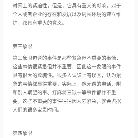
时间上的紧迫性，但是，它具有重大的影响，对于
个人或者企业的存在和发展以及周围环境的建立维
护，都具有重大的意义。
第三象限
第三象限包含的事件是那些紧急但不重要的事情，
这些事情很紧急但并不重要，因此这一象限的事件
具有很大的欺骗性。很多人认识上有误区，认为紧
急的事情都显得重要，实际上，像无谓的电话、附
和别人期望的事、打麻将三缺一等事件都并不重
要。这些不重要的事件往往因为它紧急，就会占据
人们的很多宝贵时间。
第四象限