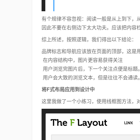
有个规律不容忽视：阅读一般是从上到下，
因此不要在右侧边下太大功夫。应该把内容
综上所述，按照逻辑，我们得出以下结论：
品牌标志和导航应该放在页面的顶部，这是
在内容结构中，图片更容易获得关注
用户浏览完图片后，下一个关注点便是标题
用户会大致的浏览文本，但是往往不会通读
将F式布局应用到设计中
这里我做了一个小练习，使用线框图方法，