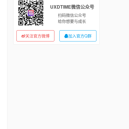
UXDTIME微信公众号
扫码微信公众号
给你想要与成长
关注官方微博
加入官方Q群