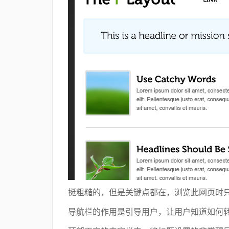
挺粗糙的，但是关键点都在，浏览此网页时只
导航栏的作用是引导用户，让用户知道如何