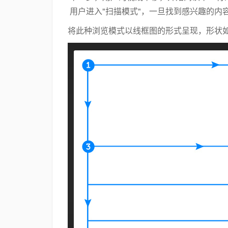
用户进入"扫描模式"，一旦找到感兴趣的内
将此种浏览模式以线框图的形式呈现，形状