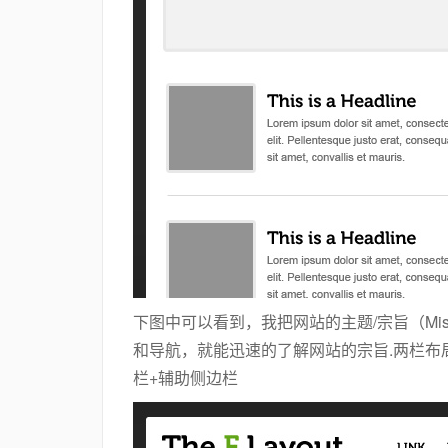
下图中可以看到，我把网站的主题/宗旨（Missi
和导航，就能迅速的了解网站的宗旨.两栏布
栏+辅助侧边栏