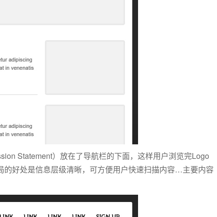
on Statement）放在了导航栏的下面，这样用户浏览完Logo
局的好处是信息层级清晰，可方便用户快速扫描内容…主要内容