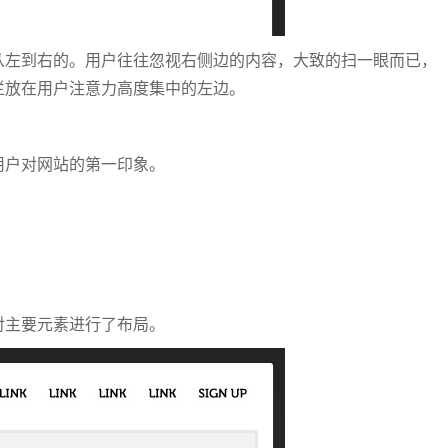
从左到右的。用户往往忽视右侧边的内容，大致的扫一眼而已，
栏放在用户注意力高度集中的左边。
用户对网站的第一印象。
。
。
对主要元素进行了布局。