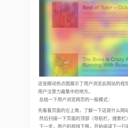
这张眼动热点图展示了用户浏览此网站的视
用户注意力最集中的地方。
总结一下用户浏览网页的一般模式：
先看看页面的左上角，了解一下这是什么网站（
然后扫描一下页面的顶部（导航栏，搜索栏）
下一步，用户的视线下移，开始阅读下一行