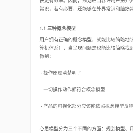
快更有效率。因而，规划应当容许用户把外
常识，若有必要，还能够在外界常识和脑筋
1.1 三种概念模型
用户拥有正确的概念模型，就能比较简略地
算机体系），当呈现问题是也能比较简略找
做到：
- 操作原理清楚明了
- 一切操作动作都符合概念模型
- 产品的可视化部分应该能依照概念模型反
心思模型分为三个不同的方面：规划模型、