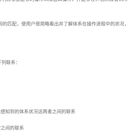
间的匹配，使用户很简略看出并了解体系在操作进程中的状况，
下列联系：
觉感知到的体系状况这两者之间的联系
望之间的联系