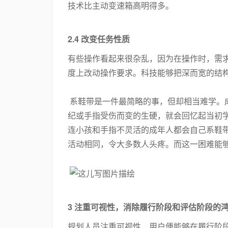
技术比主动变速箱高明得多。
2.4 改变任务性质
有些操作看起来很杂乱，因为在操作时，需
度上改动操作要求。科技能够把深而宽的结
系鞋带是一件最简略的事，但却相当难学。
纪或手指受伤而变的生硬，就会回忆起当初
连小孩和手指不灵活的成年人都会自己系鞋
活动相同，令大多数人头疼。而这一困难能
3 注重可视性，消除履行阶段和评估阶段的
规划人员注重可视性，用户便能够在履行阶