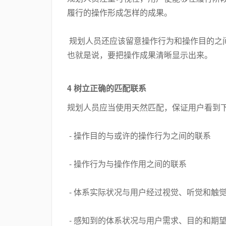
履行的操作形成怎样的成果。
规划人员还应该留意操作行为和操作目的之
也就是说，要把操作成果清晰显示出来。
4 树立正确的匹配联系
规划人员应当使用天然匹配，保证用户看到
- 操作目的与或许的操作行为之间的联系
- 操作行为与操作作用之间的联系
- 体系实际状况与用户经过视觉、听觉和触
- 感知到的体系状况与用户需求、目的和期