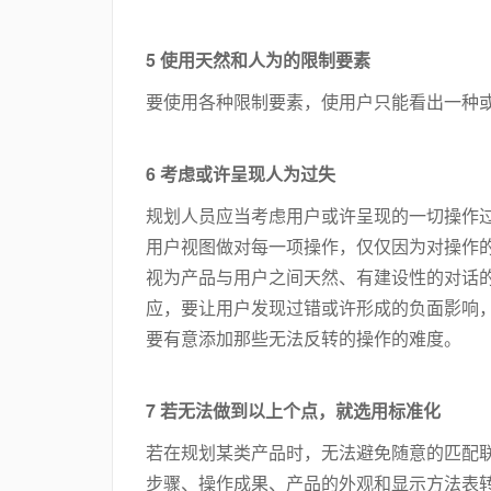
5 使用天然和人为的限制要素
要使用各种限制要素，使用户只能看出一种
6 考虑或许呈现人为过失
规划人员应当考虑用户或许呈现的一切操作
用户视图做对每一项操作，仅仅因为对操作
视为产品与用户之间天然、有建设性的对话
应，要让用户发现过错或许形成的负面影响
要有意添加那些无法反转的操作的难度。
7 若无法做到以上个点，就选用标准化
若在规划某类产品时，无法避免随意的匹配
步骤、操作成果、产品的外观和显示方法表