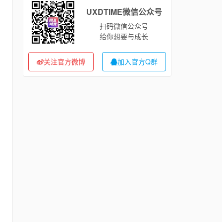
UXDTIME微信公众号
扫码微信公众号
给你想要与成长
关注官方微博
加入官方Q群