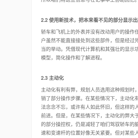
2.2 使用新技术，把本来看不见的部分显示
轿车和飞机上的外表并没有改动用户的操作
户虽然不能直接接处到这些部件，但是经过
当的举动。凭借现代计算机和其强壮的显示
模型，简化操作和了解进程。
2.3 主动化
主动化有利有弊，规划人员选用这种规划时
销了部分操作步骤。在某些情况下，主动化
法念念不忘，或许有人如此怀旧，但这样的
前进。但是，在某些情况下，主动化的弊大
的部分操控权，仍是减轻了咱们驾驭轿车的
速和变速杆的位置好像无关紧要。但对某些