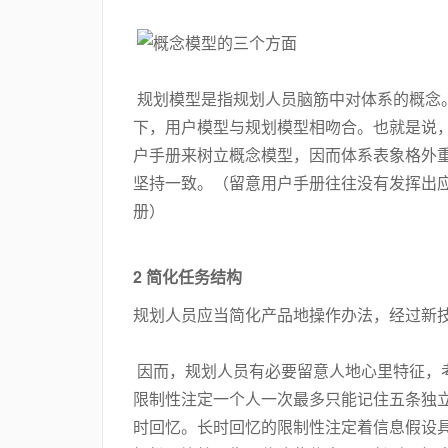
规划模型是指规划人员脑筋中对体系的概念
下，用户模型与规划模型相吻合。也就是说
户手册来树立概念模型，因而体系表象格外
坚持一致。（留意用户手册往往没有发挥出
册）
2 简化任务结构
规划人员应当简化产品地操作办法，经过新
因而，规划人员有必要留意人地心里特征，
限制性注定一个人一次最多只能记住五条独
时回忆。长时回忆的限制性注定着信息假设