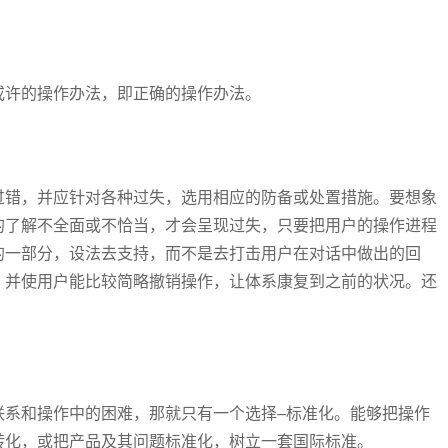
或许的操作办法，即正确的操作办法。
过错，并应针对各种过失，选用相应的防备或处置措施。要想象
的了解不全面或不恰当，才会呈现过失，只要把用户的操作进程
的一部分，设法去支持，而不是去打击用户在对话中做出的回
，并使用户能比较简略撤销操作，让体系康复到之前的状况。还
联系和操作中的困难，那就只有一个选择–标准化。能够把操作
转化，或把产品及其问题标准化，树立一套国际标准。