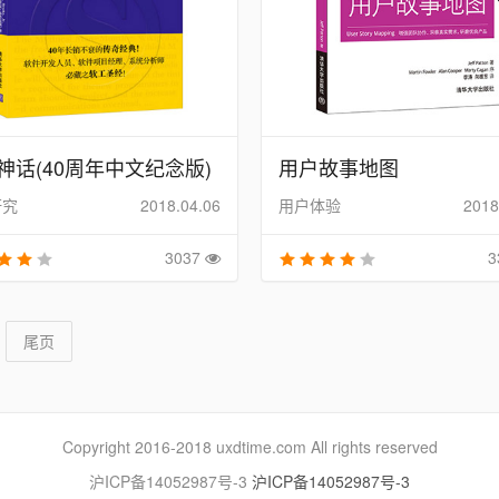
神话(40周年中文纪念版)
用户故事地图
研究
2018.04.06
用户体验
2018
3037
3
尾页
Copyright 2016-2018 uxdtime.com All rights reserved
沪ICP备14052987号-3
沪ICP备14052987号-3