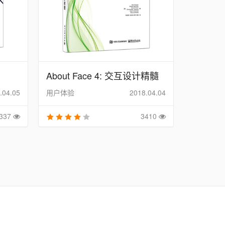
About Face 4: 交互设计精髓
.04.05
用户体验
2018.04.04
337
3410