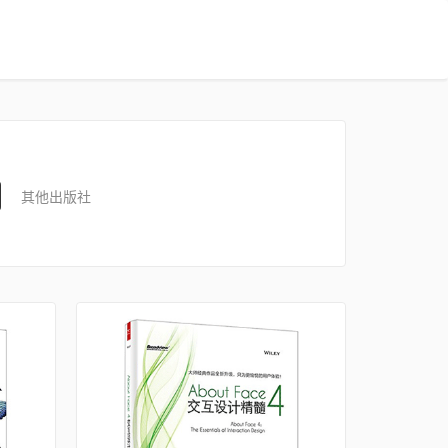
其他出版社