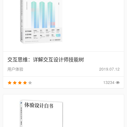
交互思维：详解交互设计师技能树
用户体验
2019.07.12
13234