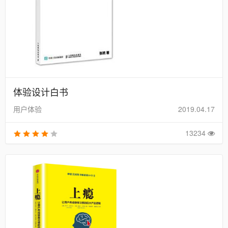
体验设计白书
用户体验
2019.04.17
13234