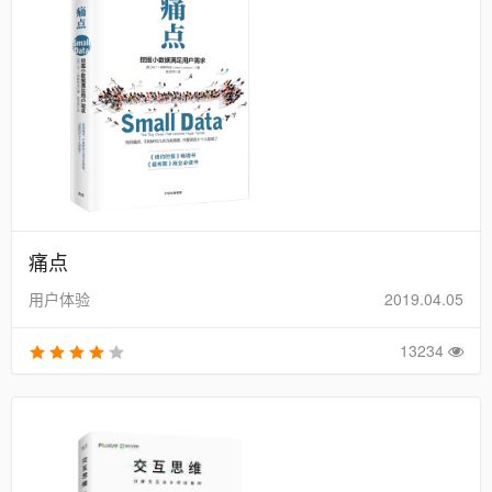
痛点
用户体验
2019.04.05
13234