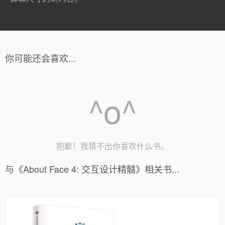
你可能还会喜欢...
^o^
抱歉！我猜不出你喜欢什么书。
与《About Face 4: 交互设计精髓》相关书...