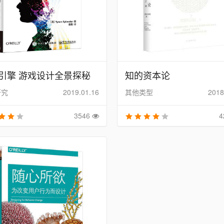
引擎 游戏设计全景探秘
知的资本论
研究
2019.01.16
其他类型
2018
3546
4