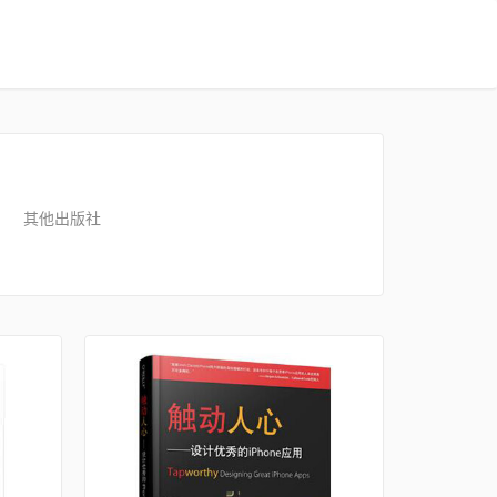
其他出版社