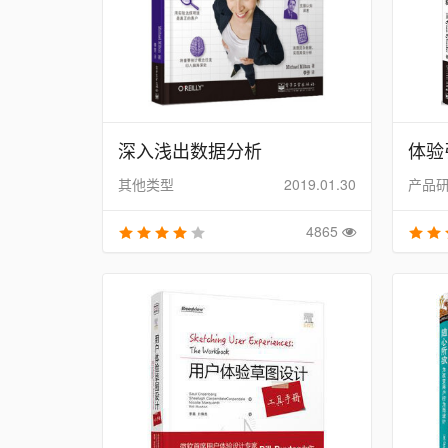
深入浅出数据分析
体验
其他类型
2019.01.30
产品
4865