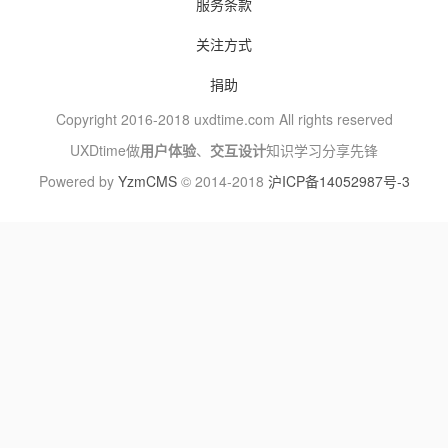
服务条款
关注方式
捐助
Copyright 2016-2018 uxdtime.com All rights reserved
UXDtime做
用户体验
、
交互设计
知识学习分享先锋
Powered by
YzmCMS
© 2014-2018
沪ICP备14052987号-3