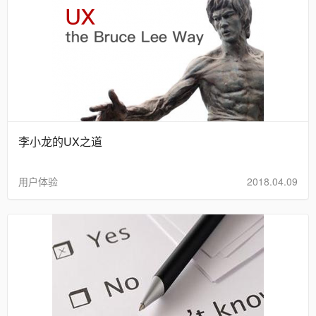
李小龙的UX之道
用户体验
2018.04.09