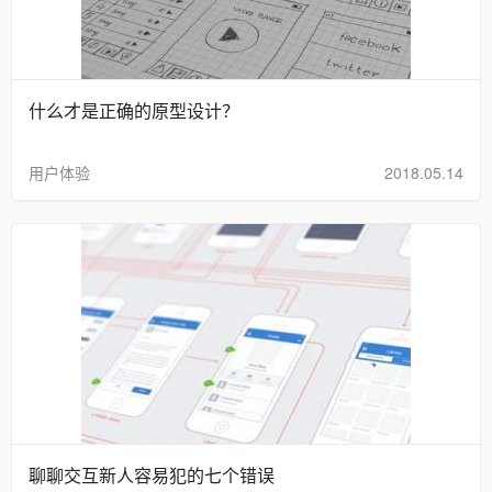
什么才是正确的原型设计？
用户体验
2018.05.14
聊聊交互新人容易犯的七个错误