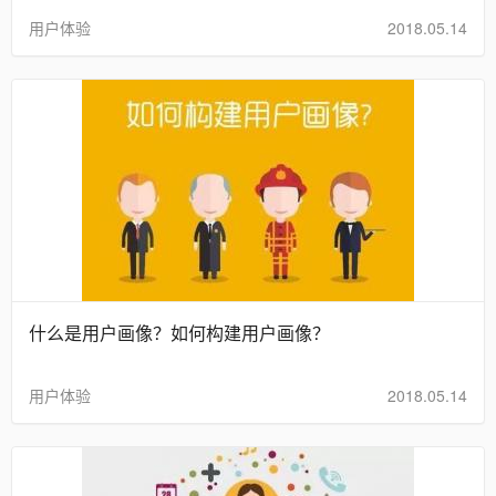
用户体验
2018.05.14
什么是用户画像？如何构建用户画像？
用户体验
2018.05.14