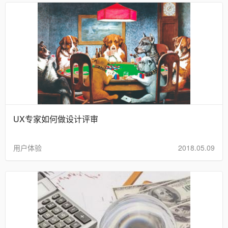
UX专家如何做设计评审
用户体验
2018.05.09