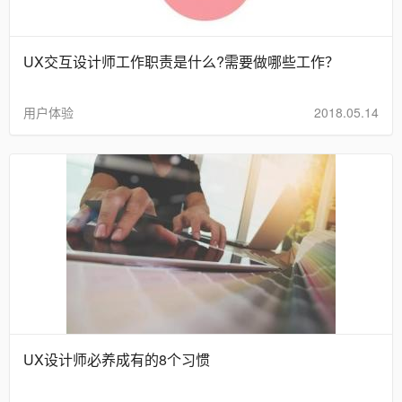
UX交互设计师工作职责是什么?需要做哪些工作？
用户体验
2018.05.14
UX设计师必养成有的8个习惯