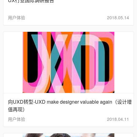
UX行业国际调研报告
用户体验
2018.05.14
向UXD转型-UXD make designer valuable again（设计增
值再现）
用户体验
2018.04.11