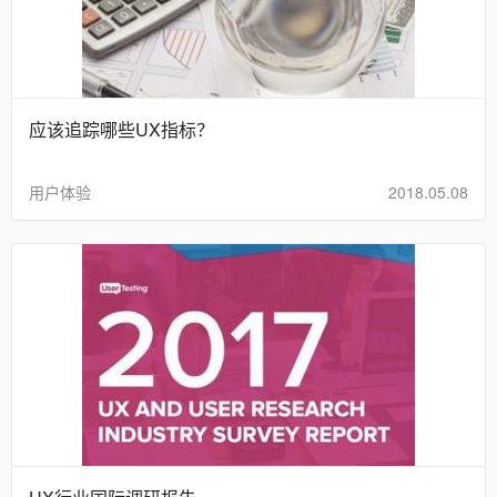
应该追踪哪些UX指标？
用户体验
2018.05.08