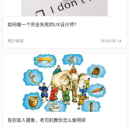
如何做一个完全失败的UX设计师？
用户体验
2018.05.14
告别盲人摸象，老司机教你怎么做用研