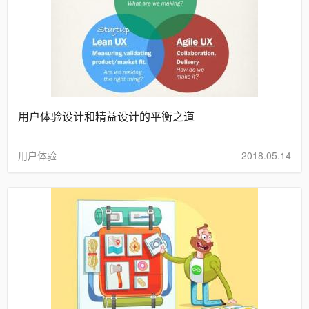
用户体验设计和精益设计的平衡之道
用户体验
2018.05.14