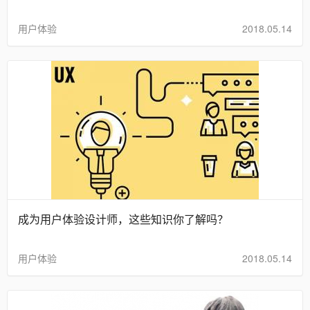
用户体验
2018.05.14
成为用户体验设计师，这些知识你了解吗？
用户体验
2018.05.14