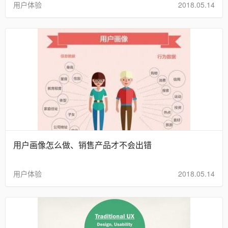
用户体验
2018.05.14
用户画像怎么做、销售产品才不会出错
用户体验
2018.05.14