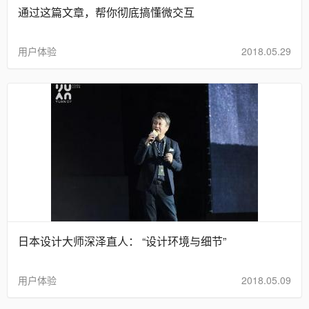
通过这篇文章，帮你彻底搞懂微交互
用户体验
2018.05.29
日本设计大师深泽直人： “设计环境与细节”
用户体验
2018.05.09