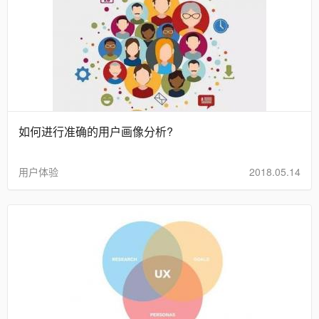
如何进行准确的用户画像分析?
用户体验
2018.05.14