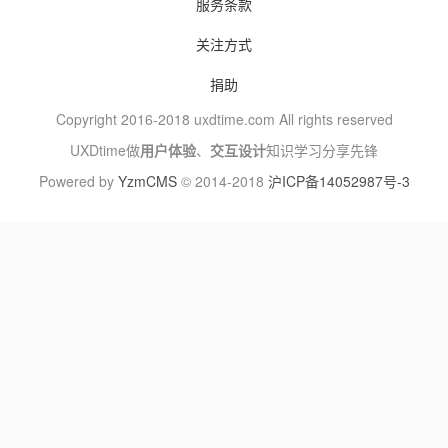
服务条款
关注方式
捐助
Copyright 2016-2018 uxdtime.com All rights reserved
UXDtime做
用户体验
、
交互设计
知识学习分享先锋
Powered by
YzmCMS
© 2014-2018
沪ICP备14052987号-3