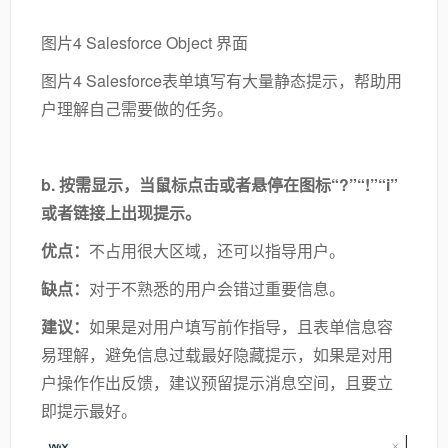
图片4 Salesforce Object 界面
图片4 Salesforce表单填写有大量静态提示，帮助用
户理解自己需要做的任务。
b.
按需显示
，当鼠标点击或者悬停在图标“
?
”“
!
”“
i
”
或者链接上出现提示。
优点：
不占用很大区域，还可以指导用户。
缺点：
对于不熟悉的用户会错过重要信息。
建议：
如果是对用户填写前作指导，且表单信息容
易理解，避免信息过载最好隐藏提示，如果是对用
户操作作出反馈，建议预留提示消息空间，且要立
即提示最好。