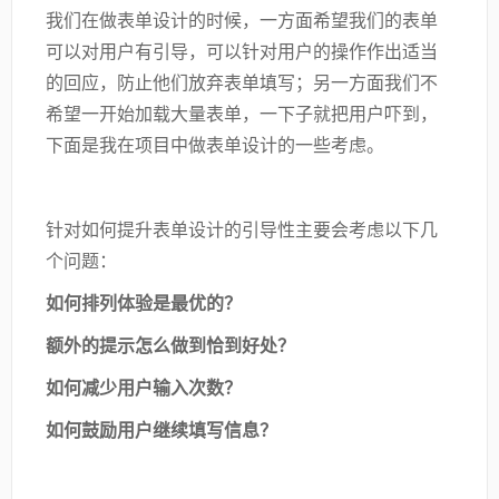
我们在做表单设计的时候，一方面希望我们的表单
可以对用户有引导，可以针对用户的操作作出适当
的回应，防止他们放弃表单填写；另一方面我们不
希望一开始加载大量表单，一下子就把用户吓到，
下面是我在项目中做表单设计的一些考虑。
针对如何提升表单设计的引导性主要会考虑以下几
个问题：
如何排列体验是最优的？
额外的提示怎么做到恰到好处？
如何减少用户输入次数？
如何鼓励用户继续填写信息？