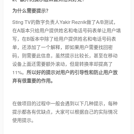
为什么需要提示？
Sting TV的数字负责人Yakir Reznik做了A/B测试，
在A版本只给用户提供姓名和电话号码表单让用户填
写，在B版本中除了给用户提供姓名和电话号码表
单，还添加了一个解释，即如果用户需要找回密
码，则需要此信息，虽然提示比较长，甚至在移动
设备上面还需要额外滚动，但是转换率却提高了
11%。
所以好的提示对用户的引导性和防止用户放
弃有很重要的作用。
在做项目的过程中一般会遇到以下几种提示，每种
提示都各有优缺点，大家可以根据自己的实际情况
使用提示。