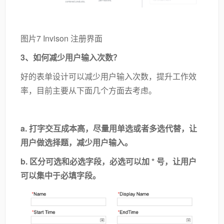
图片7 Invison 注册界面
3、如何减少用户输入次数？
好的表单设计可以减少用户输入次数，提升工作效
率，目前主要从下面几个方面去考虑。
a. 打字交互成本高，尽量用单选或者多选代替，让
用户做选择题，减少用户输入。
b.
区分可选和必选字段，必选可以加 * 号，让用户
可以集中于必填字段。