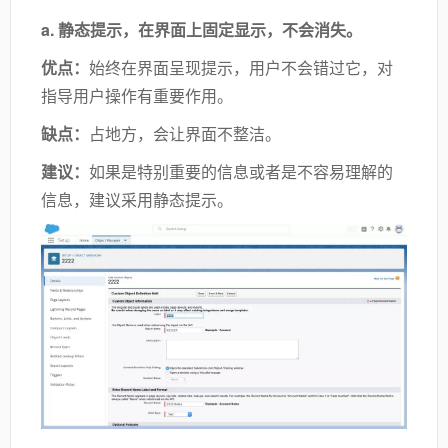
a.
静态提示，在界面上固定显示，不会消失。
优点：
始终在界面呈现提示，用户不会错过它，对
指导用户操作有重要作用。
缺点：
占地方，会让界面不整洁。
建议：
如果是特别重要的信息或者是不容易理解的
信息，建议采用静态提示。