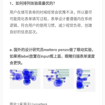
1、如何排列体验是最优的？
用户在填写表单的时候经常会犹豫不决，所以要尽
可能简化表单填写过程，表单设计要遵循内在系统
逻辑，符合用户的使用习惯，减少视觉负荷，创建
良好的信息层次。
a. 国外的设计研究员mattero penzo做了眼动实验，
如果将label放置在input框上面，眼睛扫描表单速度
会更快。
图片1来源于Uxmatters