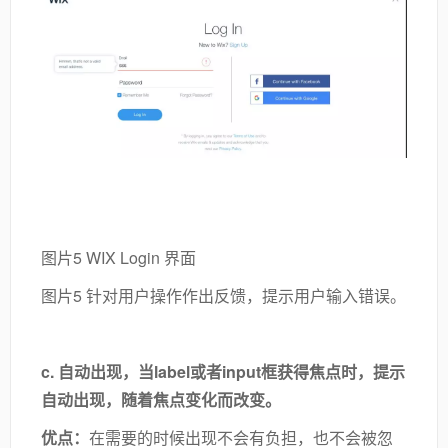
图片5 WIX Login 界面
图片5 针对用户操作作出反馈，提示用户输入错误。
c.
自动出现，
当label或者input框获得焦点时，提示
自动出现，随着焦点变化而改变。
优点：
在需要的时候出现不会有负担，也不会被忽