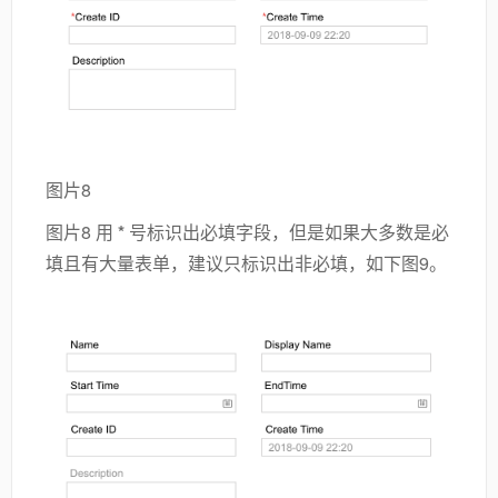
图片8
图片8 用
*
号标识出必填字段，但是如果大多数是必
填且有大量表单，建议只标识出非必填，如下图9。