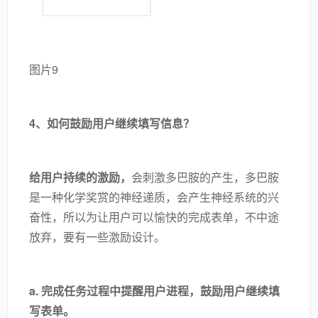
图片9
4、如何鼓励用户继续填写信息？
给用户持续的激励，
会刺激多巴胺的产生，多巴胺
是一种化学奖赏的神经递质，会产生神经系统的兴
奋性，所以为让用户可以愉快的完成表单，不中途
放弃，要有一些激励设计。
a.
完成任务过程中提醒用户进程，鼓励用户继续填
写表单。