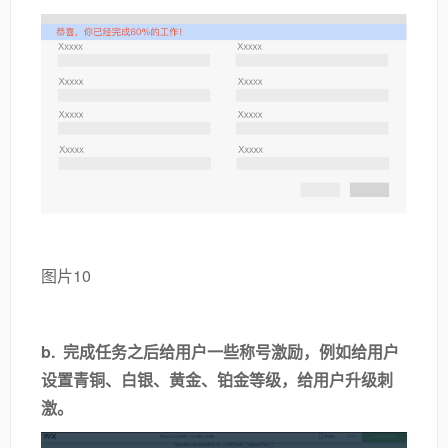
图片10
b.
完成任务之后给用户一些称号激励，例如给用户
设置青铜、白银、黄金、铂金等级，给用户升级刺
激。