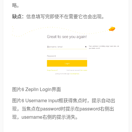
略。
缺点
：
信息填写完即使不在需要它也会出现。
图片6 Zeplin Login界面
图片6 Username input框获得焦点时，提示自动出
现，当焦点在password时提示在password右侧出
现，username右侧的提示消失。