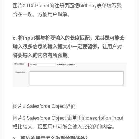
图片2 UX Planet的注册页面把birthday表单填写聚
合在一起，方便用户理解。
c. 将input框与将要输入的长度匹配，尤其是可能会
输入很多信息的输入框大小一定要留够，让用户对
将要输入的内容有所预期。
图片3 Salesforce Object界面
图片3 Salesforce Object 表单里面description input
框比较大，提醒用户可能会输入比较多的内容。
2、额外的提示怎么做到恰到好处？