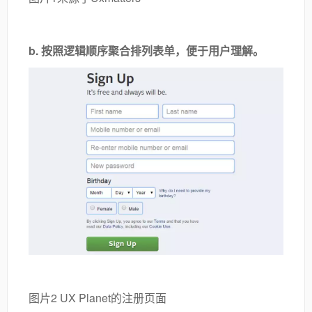
b. 按照逻辑顺序聚合排列表单，便于用户理解。
图片2 UX Planet的注册页面