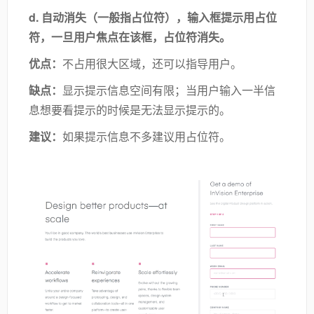
d.
自动消失（一般指占位符），输入框提示用占位
符，一旦用户焦点在该框，
占位符
消失。
优点：
不占用很大区域，还可以指导用户。
缺点
：
显示提示信息空间有限；当用户输入一半信
息想要看提示的时候是无法显示提示的。
建议：
如果提示信息不多建议用占位符。