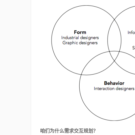
咱们为什么需求交互规划？