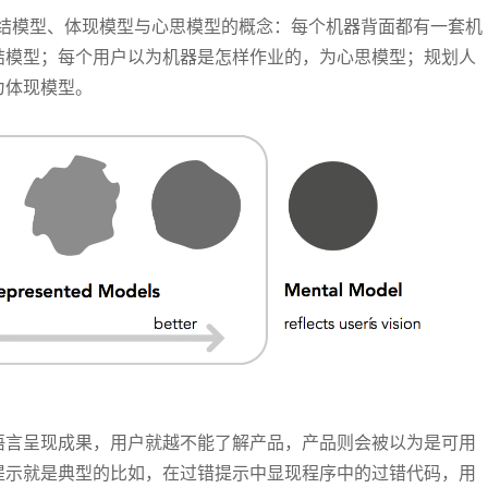
到了完结模型、体现模型与心思模型的概念：每个机器背面都有一套机
结模型；每个用户以为机器是怎样作业的，为心思模型；规划人
为体现模型。
语言呈现成果，用户就越不能了解产品，产品则会被以为是可用
提示就是典型的比如，在过错提示中显现程序中的过错代码，用