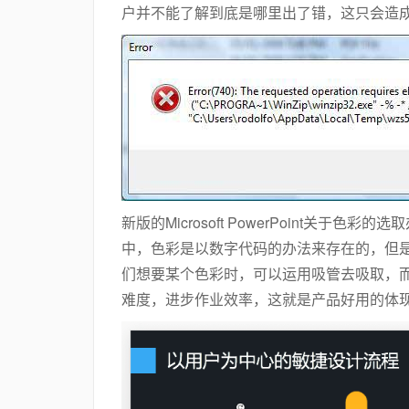
户并不能了解到底是哪里出了错，这只会造
新版的Microsoft PowerPoint关
中，色彩是以数字代码的办法来存在的，但
们想要某个色彩时，可以运用吸管去吸取，
难度，进步作业效率，这就是产品好用的体