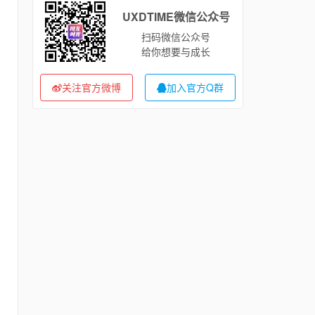
UXDTIME微信公众号
扫码微信公众号
给你想要与成长
关注官方微博
加入官方Q群