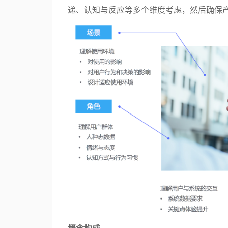
递、认知与反应等多个维度考虑，然后确保