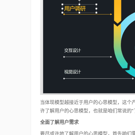
当体现模型越接近于用户的心思模型，这个
许了解用户的心思模型，也就是咱们常说的"
全面了解用户需求
要尽或许地了解用户的心思模型，首先咱们