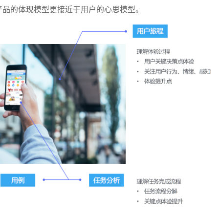
产品的体现模型更接近于用户的心思模型。