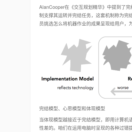
AlanCooper在《交互规划精华》中提
制支撑其运转并完结任务，这套机制称为完
员挑选怎么将机器作业的成果呈现给用户，
完结模型、心思模型和体现模型
当体现模型越接近于完结模型，即用计算机
性差的。咱们在运用电脑时呈现的各种过错