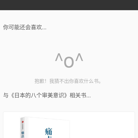
你可能还会喜欢...
^o^
抱歉！我猜不出你喜欢什么书。
与《日本的八个审美意识》相关书...