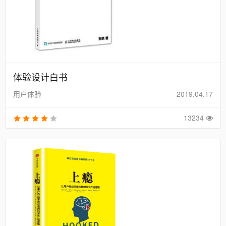
体验设计白书
用户体验
2019.04.17
13234