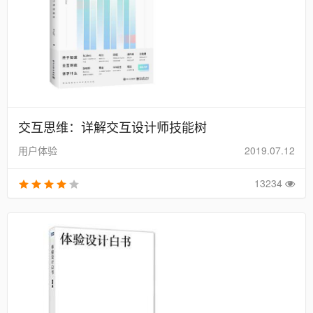
交互思维：详解交互设计师技能树
用户体验
2019.07.12
13234