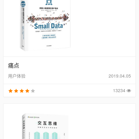
痛点
用户体验
2019.04.05
13234