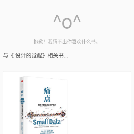
^o^
抱歉！我猜不出你喜欢什么书。
与《 设计的觉醒》相关书...