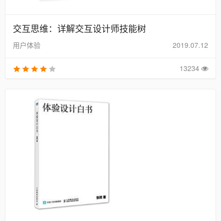
交互思维：详解交互设计师技能树
用户体验
2019.07.12
13234