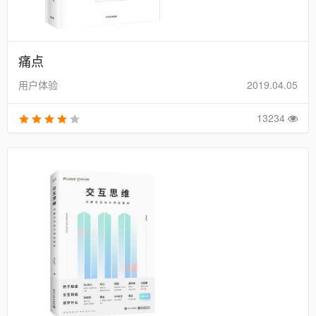
痛点
用户体验
2019.04.05
13234