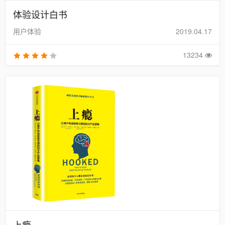
体验设计白书
用户体验
2019.04.17
13234
上瘾