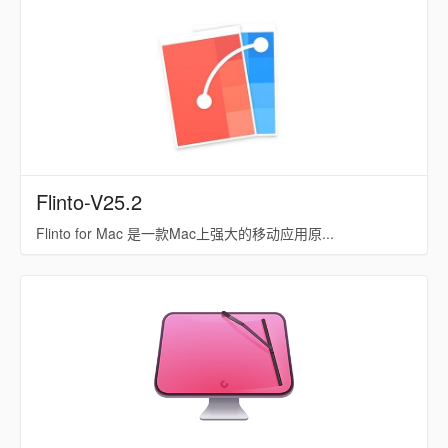
Flinto-V25.2
Flinto for Mac 是一款Mac上强大的移动应用原...