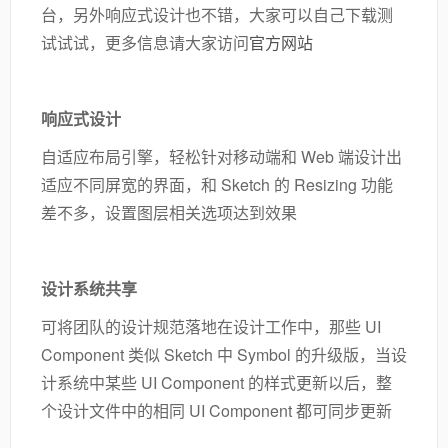
台，另外响应式设计也不错，大家可以自己下载测
试试试，更多信息请大家访问
官方网站
响应式设计
自适应布局引擎，轻松针对移动端和 Web 端设计出
适应不同屏宽的界面，和 Sketch 的 Resizing 功能
差不多，设置图层相关选项达到效果
设计系统共享
可将团队的设计规范落地在设计工作中，那些 UI
Component 类似 Sketch 中 Symbol 的升级版，当设
计系统中某些 UI Component 的样式更新以后，整
个设计文件中的相同 UI Component 都可同步更新