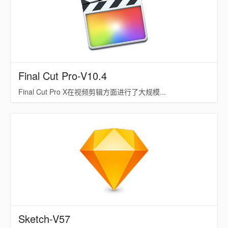
Final Cut Pro-V10.4
Final Cut Pro X在视频剪辑方面进行了大规模...
Sketch-V57