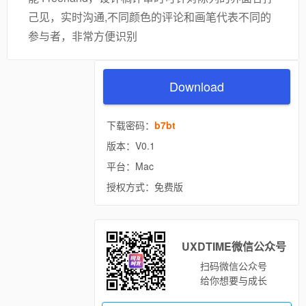
己见，实时沟通,不同颜色的评论和画笔代表不同的
参与者，非常方便识别
Download
下载密码：
b7bt
版本：V0.1
平台：Mac
授权方式：免费版
UXDTIME微信公众号
扫码微信公众号
给你想要与成长