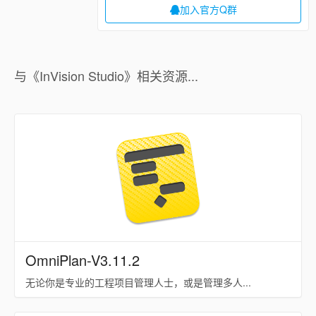
加入官方Q群
与《InVision Studio》相关资源...
OmniPlan-V3.11.2
无论你是专业的工程项目管理人士，或是管理多人...