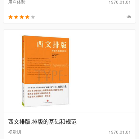
用户体验
1970.01.01
西文排版:排版的基础和规范
视觉UI
1970.01.01