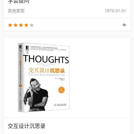
学会提问
其他类型
1970.01.01
交互设计沉思录