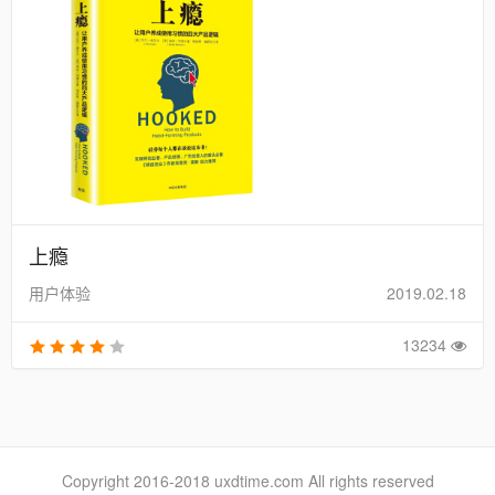
上瘾
用户体验
2019.02.18
13234
Copyright 2016-2018 uxdtime.com All rights reserved