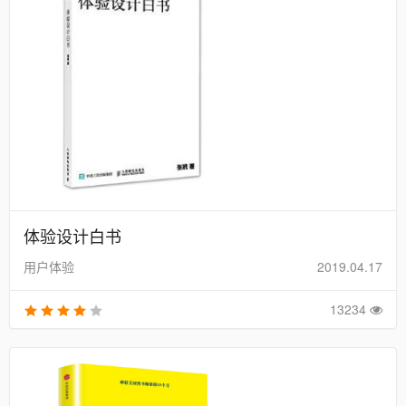
体验设计白书
用户体验
2019.04.17
13234