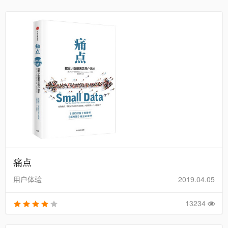
痛点
用户体验
2019.04.05
13234