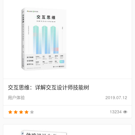
交互思维：详解交互设计师技能树
用户体验
2019.07.12
13234