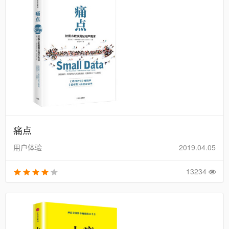
痛点
用户体验
2019.04.05
13234