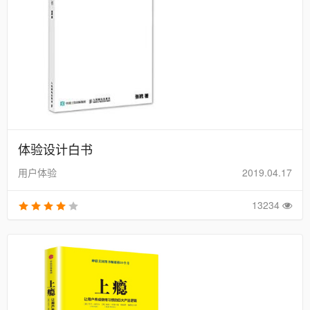
体验设计白书
用户体验
2019.04.17
13234