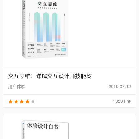
交互思维：详解交互设计师技能树
用户体验
2019.07.12
13234