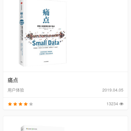
痛点
用户体验
2019.04.05
13234