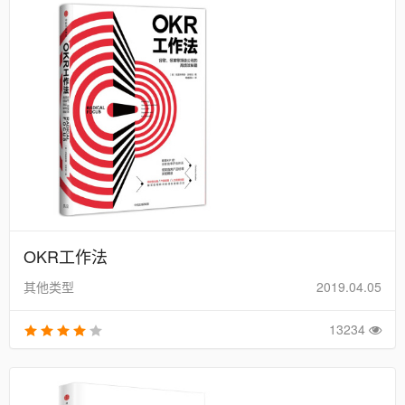
OKR工作法
其他类型
2019.04.05
13234