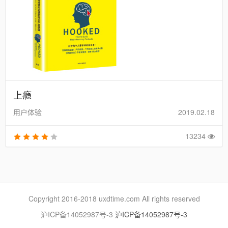
上瘾
用户体验
2019.02.18
13234
Copyright 2016-2018 uxdtime.com All rights reserved
沪ICP备14052987号-3
沪ICP备14052987号-3