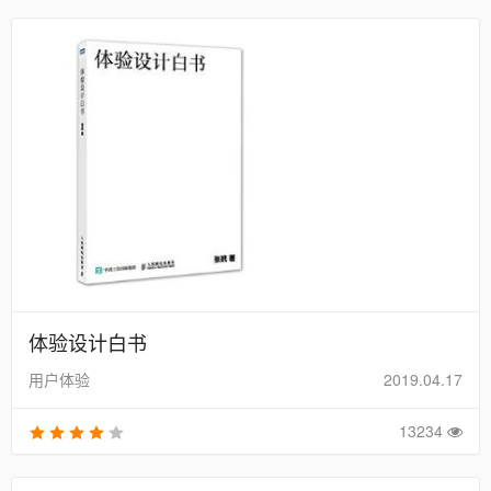
体验设计白书
用户体验
2019.04.17
13234