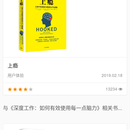
上瘾
用户体验
2019.02.18
13234
与《深度工作：如何有效使用每一点脑力》相关书...