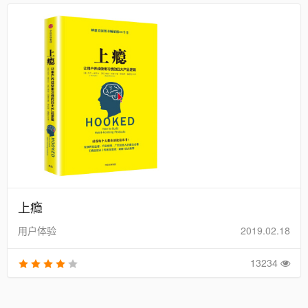
上瘾
用户体验
2019.02.18
13234