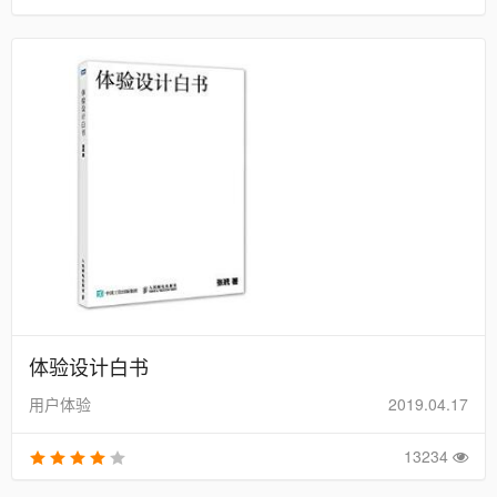
体验设计白书
用户体验
2019.04.17
13234