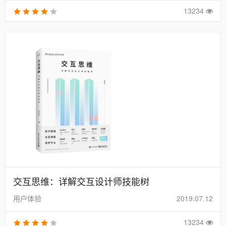
13234
交互思维：详解交互设计师技能树
用户体验
2019.07.12
13234