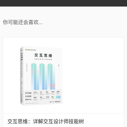
你可能还会喜欢...
交互思维：详解交互设计师技能树