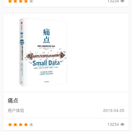
13234
痛点
用户体验
2019.04.05
13234