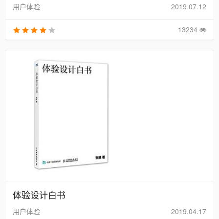
用户体验
2019.07.12
13234
体验设计白书
用户体验
2019.04.17