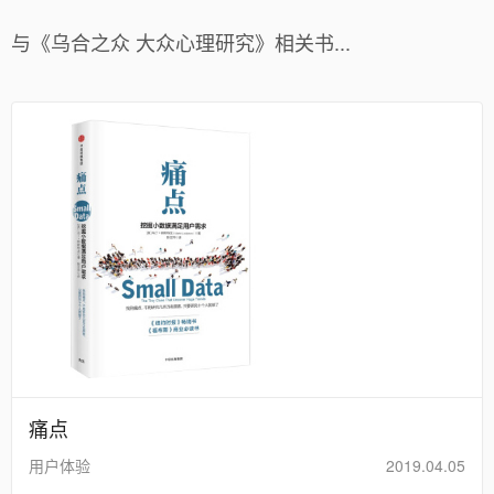
与《乌合之众 大众心理研究》相关书...
痛点
用户体验
2019.04.05