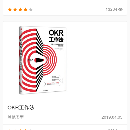
13234
OKR工作法
其他类型
2019.04.05