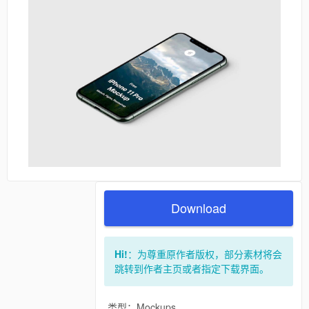
Download
Hi!
：为尊重原作者版权，部分素材将会
跳转到作者主页或者指定下载界面。
类型：Mockups