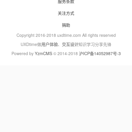
服务条款
关注方式
捐助
Copyright 2016-2018 uxdtime.com All rights reserved
UXDtime做
用户体验
、
交互设计
知识学习分享先锋
Powered by
YzmCMS
© 2014-2018
沪ICP备14052987号-3