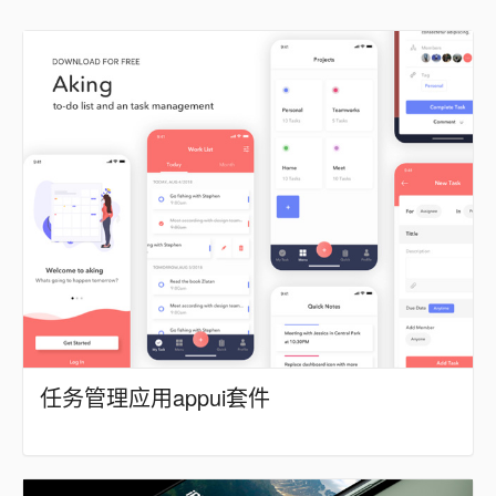
任务管理应用appui套件