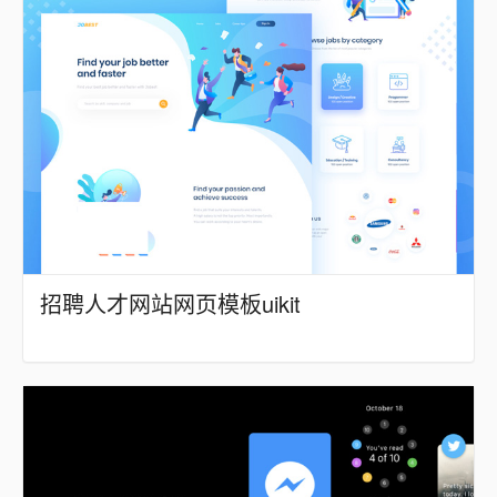
招聘人才网站网页模板uikit