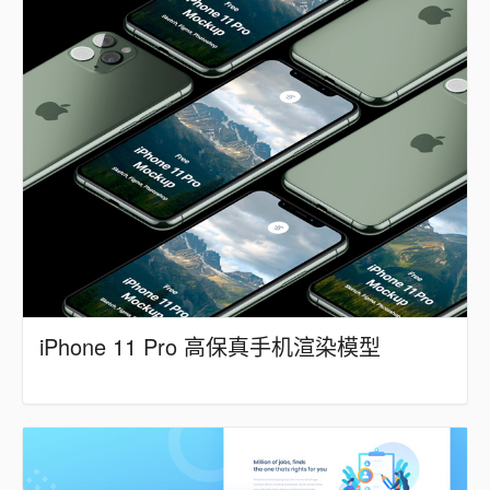
iPhone 11 Pro 高保真手机渲染模型