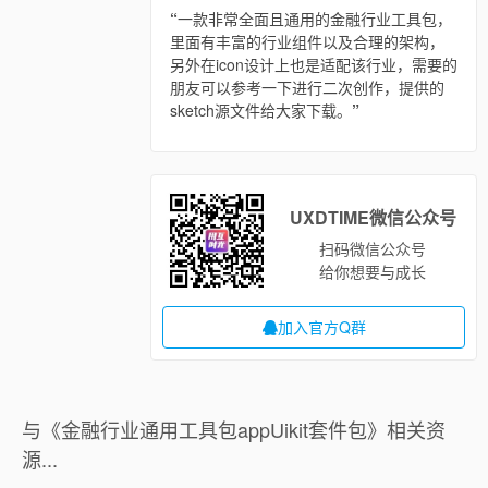
“
一款非常全面且通用的金融行业工具包，
里面有丰富的行业组件以及合理的架构，
另外在icon设计上也是适配该行业，需要的
朋友可以参考一下进行二次创作，提供的
sketch源文件给大家下载。
”
UXDTIME微信公众号
扫码微信公众号
给你想要与成长
加入官方Q群
与《金融行业通用工具包appUikit套件包》相关资
源...