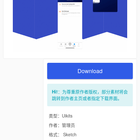
Download
Hi!
：为尊重原作者版权，部分素材将会
跳转到作者主页或者指定下载界面。
类型：Uikits
作者：管理员
格式：
Sketch